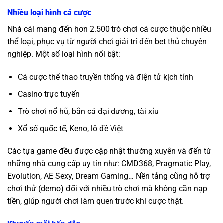
Nhiều loại hình cá cược
Nhà cái mang đến hơn 2.500 trò chơi cá cược thuộc nhiều
thể loại, phục vụ từ người chơi giải trí đến bet thủ chuyên
nghiệp. Một số loại hình nổi bật:
Cá cược thể thao truyền thống và điện tử kịch tính
Casino trực tuyến
Trò chơi nổ hũ, bắn cá đại dương, tài xỉu
Xổ số quốc tế, Keno, lô đề Việt
Các tựa game đều được cập nhật thường xuyên và đến từ
những nhà cung cấp uy tín như: CMD368, Pragmatic Play,
Evolution, AE Sexy, Dream Gaming… Nền tảng cũng hỗ trợ
chơi thử (demo) đối với nhiều trò chơi mà không cần nạp
tiền, giúp người chơi làm quen trước khi cược thật.