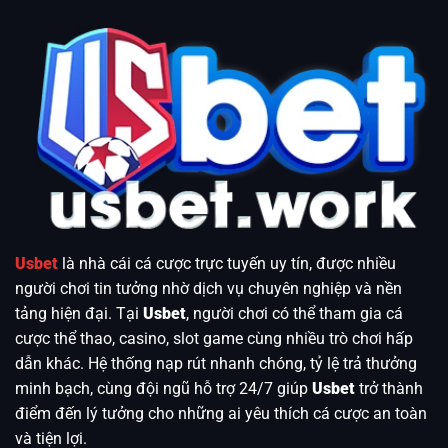
Usbet
là nhà cái cá cược trực tuyến uy tín, được nhiều
người chơi tin tưởng nhờ dịch vụ chuyên nghiệp và nền
tảng hiện đại. Tại
Usbet
, người chơi có thể tham gia cá
cược thể thao, casino, slot game cùng nhiều trò chơi hấp
dẫn khác. Hệ thống nạp rút nhanh chóng, tỷ lệ trả thưởng
minh bạch, cùng đội ngũ hỗ trợ 24/7 giúp
Usbet
trở thành
điểm đến lý tưởng cho những ai yêu thích cá cược an toàn
và tiện lợi.