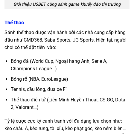
Giới thiệu USBET cùng sảnh game khuấy đảo thị trường
Thể thao
Sảnh thể thao được vận hành bởi các nhà cung cấp hàng
đầu như CMD368, Saba Sports, UG Sports. Hiện tại, người
chơi có thể đặt tiền vào:
Bóng đá (World Cup, Ngoại hạng Anh, Serie A,
Champions League…)
Bóng rổ (NBA, EuroLeague)
Tennis, cầu lông, đua xe F1
Thể thao điện tử (Liên Minh Huyền Thoại, CS:GO, Dota
2, Valorant…)
Tỷ lệ cược cực kỳ cạnh tranh với đa dạng lựa chọn như:
kèo châu Á, kèo rung, tài xỉu, kèo phạt góc, kèo ném biên…