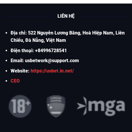
LIÊN HỆ
Địa chỉ: 522 Nguyễn Lương Bằng, Hoà Hiệp Nam, Liên
Chiểu, Đà Nẵng, Việt Nam
Điện thoại:
+84996728541
Email:
usbetwork@support.com
Website:
https://usbet.in.net/
CEO