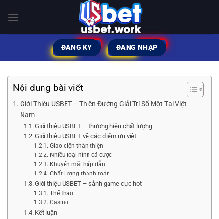
Bỏ
qua
nội
dung
ĐĂNG KÝ
ĐĂNG NHẬP
Nội dung bài viết
Giới Thiệu USBET – Thiên Đường Giải Trí Số Một Tại Việt
Nam
Giới thiệu USBET – thương hiệu chất lượng
Giới thiệu USBET về các điểm ưu việt
Giao diện thân thiện
Nhiều loại hình cá cược
Khuyến mãi hấp dẫn
Chất lượng thanh toán
Giới thiệu USBET – sảnh game cực hot
Thể thao
Casino
Kết luận