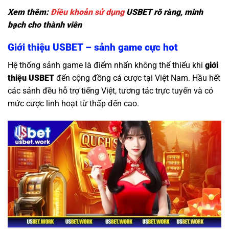
Xem thêm:
Điều khoản sử dụng
USBET rõ ràng, minh
bạch cho thành viên
Giới thiệu USBET – sảnh game cực hot
Hệ thống sảnh game là điểm nhấn không thể thiếu khi
giới
thiệu USBET
đến cộng đồng cá cược tại Việt Nam. Hầu hết
các sảnh đều hỗ trợ tiếng Việt, tương tác trực tuyến và có
mức cược linh hoạt từ thấp đến cao.