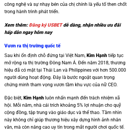
công nghệ và sự nhạy bén của chị chính là yếu tố then chốt
trong hành trình phát triển.
Xem thêm:
Đăng ký USBET
dễ dàng, nhận nhiều ưu đãi
hấp dẫn ngay hôm nay
Vươn ra thị trường quốc tế
Sau khi ổn định chỗ đứng tại Việt Nam,
Kim Hạnh
tiếp tục
mở rộng ra thị trường Đông Nam Á. Đến năm 2018, thương
hiệu đã có mặt tại Thái Lan và Philippines với hơn 500.000
người dùng hoạt động. Đây là bước ngoặt quan trọng
chứng minh tham vọng vươn tầm khu vực của nữ CEO.
Đặc biệt,
Kim Hạnh
luôn nhấn mạnh đến trách nhiệm xã
hội. Mỗi năm, nhà cái trích khoảng 5% lợi nhuận cho quỹ
cộng đồng, tập trung vào giáo dục và thể thao. Tầm nhìn
này không chỉ giúp thương hiệu xây dựng hình ảnh nhân
văn, mà còn nâng cao uy tín trong mắt người chơi quốc tế.