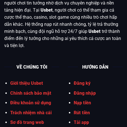
người chơi tin tưởng nhờ dịch vụ chuyên nghiệp và nền
tảng hiện đại. Tại
Usbet
, người chơi có thể tham gia cá
cược thể thao, casino, slot game cùng nhiều trò chơi hấp
dẫn khác. Hệ thống nạp rút nhanh chóng, tỷ lệ trả thưởng
minh bạch, cùng đội ngũ hỗ trợ 24/7 giúp
Usbet
trở thành
điểm đến lý tưởng cho những ai yêu thích cá cược an toàn
và tiện lợi.
VỀ CHÚNG TÔI
HƯỚNG DẪN
Giới thiệu Usbet
Đăng ký
Chính sách bảo mật
Đăng nhập
Điều khoản sử dụng
Nạp tiền
Trách nhiệm nhà cái
Rút tiền
Sơ đồ trang web
Tải app