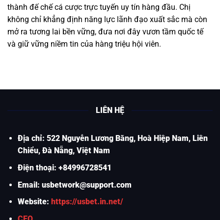
thành đế chế cá cược trực tuyến uy tín hàng đầu. Chị
không chỉ khẳng định năng lực lãnh đạo xuất sắc mà còn
mở ra tương lai bền vững, đưa nơi đây vươn tầm quốc tế
và giữ vững niềm tin của hàng triệu hội viên.
LIÊN HỆ
Địa chỉ: 522 Nguyễn Lương Bằng, Hoà Hiệp Nam, Liên
Chiểu, Đà Nẵng, Việt Nam
Điện thoại:
+84996728541
Email:
usbetwork@support.com
Website:
https://usbet.in.net/
CEO