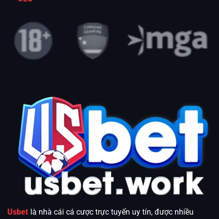
Usbet
là nhà cái cá cược trực tuyến uy tín, được nhiều