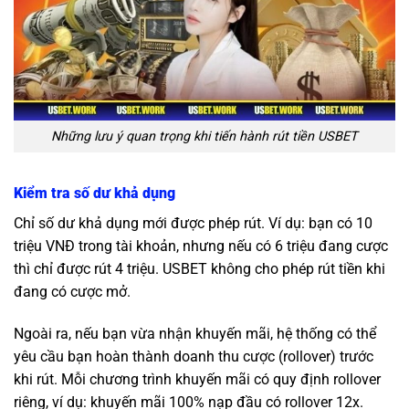
Những lưu ý quan trọng khi tiến hành rút tiền USBET
Kiểm tra số dư khả dụng
Chỉ số dư khả dụng mới được phép rút. Ví dụ: bạn có 10
triệu VNĐ trong tài khoản, nhưng nếu có 6 triệu đang cược
thì chỉ được rút 4 triệu. USBET không cho phép rút tiền khi
đang có cược mở.
Ngoài ra, nếu bạn vừa nhận khuyến mãi, hệ thống có thể
yêu cầu bạn hoàn thành doanh thu cược (rollover) trước
khi rút. Mỗi chương trình khuyến mãi có quy định rollover
riêng, ví dụ: khuyến mãi 100% nạp đầu có rollover 12x.