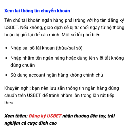
Xem lại thông tin chuyển khoản
Tên chủ tài khoản ngân hàng phải trùng với họ tên đăng ký
USBET. Nếu không, giao dịch sẽ bị từ chối ngay từ hệ thống
hoặc bị giữ lại để xác minh. Một số lỗi phổ biến:
Nhập sai số tài khoản (thừa/sai số)
Nhập nhầm tên ngân hàng hoặc dùng tên viết tắt không
đúng chuẩn
Sử dụng account ngân hàng không chính chủ
Khuyến nghị: bạn nên lưu sẵn thông tin ngân hàng đúng
chuẩn trên USBET để tránh nhầm lẫn trong lần rút tiếp
theo.
Xem thêm:
Đăng ký USBET
nhận thưởng liền tay, trải
nghiệm cá cược đỉnh cao