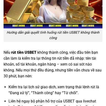
Hướng dẫn giải quyết tình huống rút tiền USBET không thành
công
Nếu
rút tiền USBET
không thành công, việc đầu tiên bạn
cần làm là kiểm tra lại thông tin rút tiền đã nhập: tên tài
khoản, số tài khoản, ngân hàng – xem có sai sót nào
không. Nếu mọi thứ đều đúng, nhưng tiền vẫn chưa về sau
30 phút, bạn nên:
Kiểm tra lại lịch sử giao dịch, xem trạng thái lệnh rút là
“Đang xử lý”, “Thành công” hay “Từ chối”.
Liên hệ ngay bộ phận hỗ trợ của USBET qua livechat