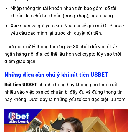
Nhập thông tin tài khoản nhận tiền bao gồm: số tài
khoản, tên chủ tài khoản (trùng khớp), ngân hàng.
Xác nhận và gửi yêu cầu: Nhà cái sẽ gửi mã OTP hoặc
yêu cầu xác minh lại trước khi duyệt rút tiền.
Thời gian xử lý thông thường: 5–30 phút đối với rút về
ngân hàng nội địa, có thể lâu hơn với crypto tùy vào thời
điểm giao dịch.
Những điều cần chú ý khi rút tiền USBET
Rút tiền USBET
nhanh chóng hay không phụ thuộc rất
nhiều vào việc bạn có chuẩn bị đầy đủ và đúng thông tin
hay không. Dưới đây là những yếu tố cần đặc biệt lưu tâm: