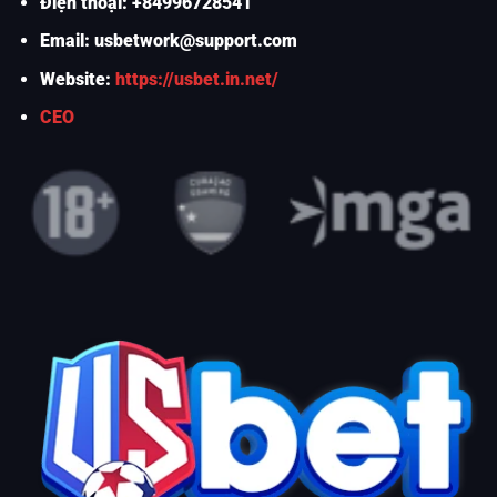
Điện thoại:
+84996728541
Email:
usbetwork@support.com
Website:
https://usbet.in.net/
CEO