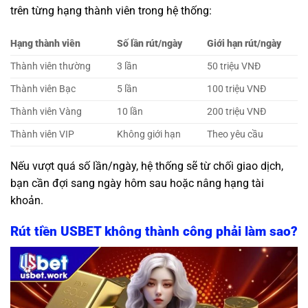
trên từng hạng thành viên trong hệ thống:
Hạng thành viên
Số lần rút/ngày
Giới hạn rút/ngày
Thành viên thường
3 lần
50 triệu VNĐ
Thành viên Bạc
5 lần
100 triệu VNĐ
Thành viên Vàng
10 lần
200 triệu VNĐ
Thành viên VIP
Không giới hạn
Theo yêu cầu
Nếu vượt quá số lần/ngày, hệ thống sẽ từ chối giao dịch,
bạn cần đợi sang ngày hôm sau hoặc nâng hạng tài
khoản.
Rút tiền USBET không thành công phải làm sao?