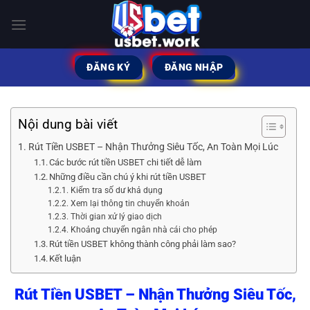
Bỏ
qua
nội
dung
ĐĂNG KÝ
ĐĂNG NHẬP
Nội dung bài viết
Rút Tiền USBET – Nhận Thưởng Siêu Tốc, An Toàn Mọi Lúc
Các bước rút tiền USBET chi tiết dễ làm
Những điều cần chú ý khi rút tiền USBET
Kiểm tra số dư khả dụng
Xem lại thông tin chuyển khoản
Thời gian xử lý giao dịch
Khoảng chuyển ngân nhà cái cho phép
Rút tiền USBET không thành công phải làm sao?
Kết luận
Rút Tiền USBET – Nhận Thưởng Siêu Tốc,