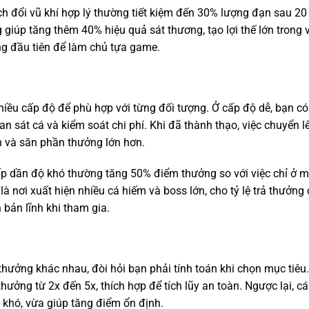
ch đổi vũ khí hợp lý thường tiết kiệm đến 30% lượng đạn sau 20
 giúp tăng thêm 40% hiệu quả sát thương, tạo lợi thế lớn trong 
ng đầu tiên để làm chủ tựa game.
hiều cấp độ để phù hợp với từng đối tượng. Ở cấp độ dễ, bạn có
an sát cá và kiểm soát chi phí. Khi đã thành thạo, việc chuyển l
n và săn phần thưởng lớn hơn.
ấp dần độ khó thường tăng 50% điểm thưởng so với việc chỉ ở m
 nơi xuất hiện nhiều cá hiếm và boss lớn, cho tỷ lệ trả thưởng
 bản lĩnh khi tham gia.
rị thưởng khác nhau, đòi hỏi bạn phải tính toán khi chọn mục tiêu
hưởng từ 2x đến 5x, thích hợp để tích lũy an toàn. Ngược lại, cá
ộ khó, vừa giúp tăng điểm ổn định.