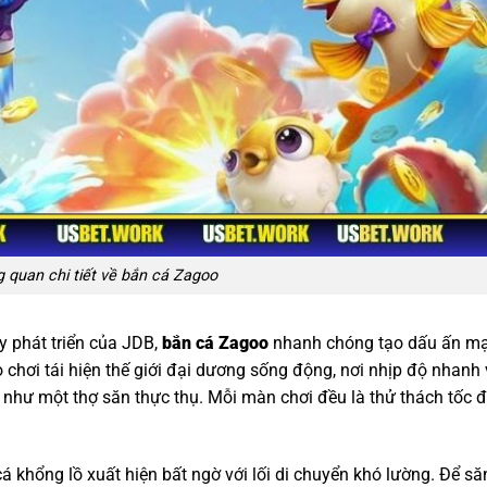
 quan chi tiết về bắn cá Zagoo
 phát triển của JDB,
bắn cá Zagoo
nhanh chóng tạo dấu ấn m
 chơi tái hiện thế giới đại dương sống động, nơi nhịp độ nhanh
i như một thợ săn thực thụ. Mỗi màn chơi đều là thử thách tốc đ
 khổng lồ xuất hiện bất ngờ với lối di chuyển khó lường. Để să