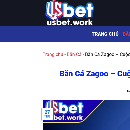
Bỏ
qua
nội
dung
TRANG CHỦ
BẮ
Trang chủ
-
Bắn Cá
-
Bắn Cá Zagoo – Cuộc
Bắn Cá Zagoo – Cuộ
Đ
27
Th8