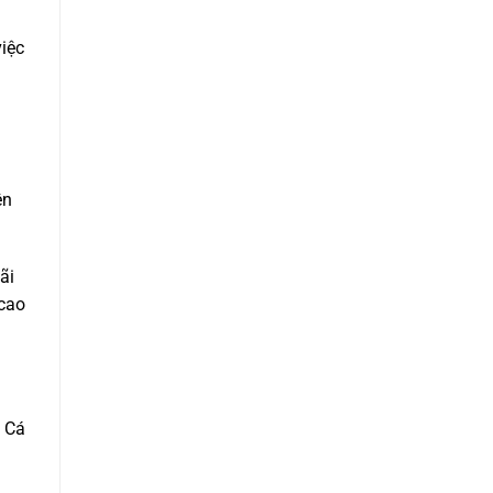
việc
ên
ãi
 cao
. Cá