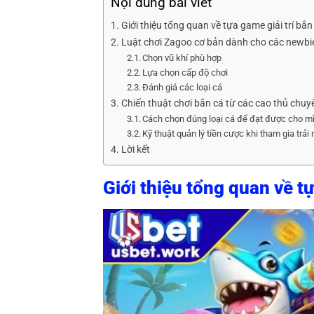
Nội dung bài viết
Giới thiệu tổng quan về tựa game giải trí bắ
Luật chơi Zagoo cơ bản dành cho các newbi
Chọn vũ khí phù hợp
Lựa chọn cấp độ chơi
Đánh giá các loại cá
Chiến thuật chơi bắn cá từ các cao thủ chuy
Cách chọn đúng loại cá để đạt được cho m
Kỹ thuật quản lý tiền cược khi tham gia trả
Lời kết
Giới thiệu tổng quan về t