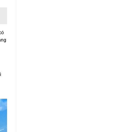
có
oảng
ì