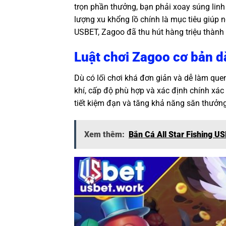
trọn phần thưởng, bạn phải xoay súng lin
lượng xu khổng lồ chính là mục tiêu giúp 
USBET, Zagoo đã thu hút hàng triệu thành viê
Luật chơi Zagoo cơ bản 
Dù có lối chơi khá đơn giản và dễ làm que
khí, cấp độ phù hợp và xác định chính xác 
tiết kiệm đạn và tăng khả năng săn thưởng
Xem thêm:
Bắn Cá All Star Fishing 