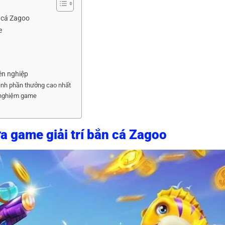
n cá Zagoo
e
ên nghiệp
ình phần thưởng cao nhất
i nghiệm game
ựa game giải trí bắn cá Zagoo