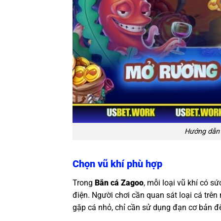
Hướng dẫn 
Chọn vũ khí phù hợp
Trong
Bắn cá Zagoo
, mỗi loại vũ khí có 
điện. Người chơi cần quan sát loại cá trên 
gặp cá nhỏ, chỉ cần sử dụng đạn cơ bản để 