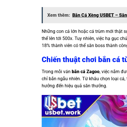
Xem thêm:
Bắn Cá Xèng USBET – Săn 
Những con cá lớn hoặc cá trùm mới thật sự
thể lên tới 500x. Tuy nhiên, việc hạ gục ch
18% thành viên có thể săn boss thành công 
Chiến thuật chơi bắn cá 
Trong mỗi ván
bắn cá Zagoo
, việc nắm đư
chỉ bắn ngẫu nhiên. Từ khâu chọn loại cá, 
hưởng đến hiệu quả săn thưởng.